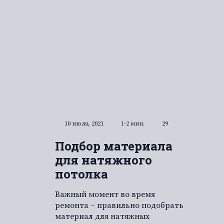
10 июля, 2021
1-2 мин.
29
Подбор материала
для натяжного
потолка
Важный момент во время
ремонта – правильно подобрать
материал для натяжных