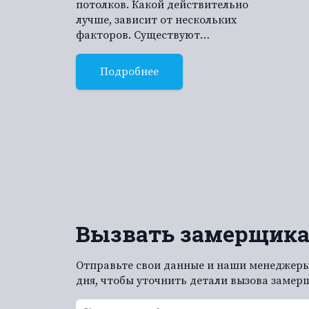
потолков. Какой действительно
лучше, зависит от нескольких
факторов. Существуют…
Подробнее
Вызвать замерщик
Отправьте свои данные и наши менеджеры
дня, чтобы уточнить детали вызова замер