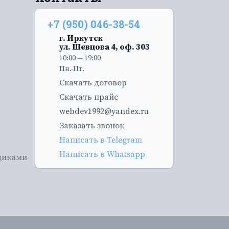
+7 (950) 046-38-54
г. Иркутск
ул. Шевцова 4, оф. 303
10:00 — 19:00
Пн.-Пт.
Скачать договор
Скачать прайс
webdev1992@yandex.ru
Заказать звонок
Написать в Telegram
Написать в Whatsapp
щиками