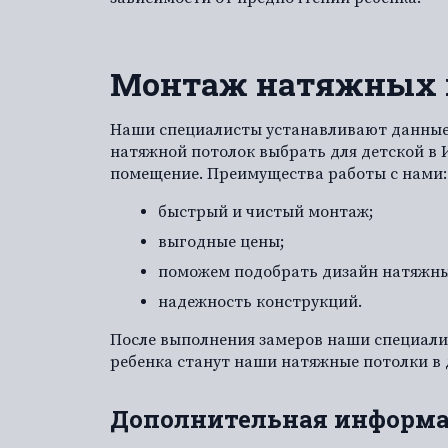
Монтаж натяжных п
Наши специалисты устанавливают данные 
натяжной потолок выбрать для детской в 
помещение. Преимущества работы с нами:
быстрый и чистый монтаж;
выгодные цены;
поможем подобрать дизайн натяжных
надежность конструкций.
После выполнения замеров наши специали
ребенка станут наши натяжные потолки в
Дополнительная информ