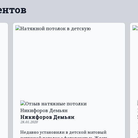
ентов
Никифоров Демьян
28.01.2020
Недавно установили в детской матовый