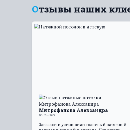
Отзывы наших кли
Митрофанова Александра
05.02.2021
Заказали и установили тканевый натяжной