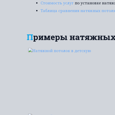
Стоимость услуг
по установке натяж
Таблица сравнения натяжных потол
Примеры натяжных