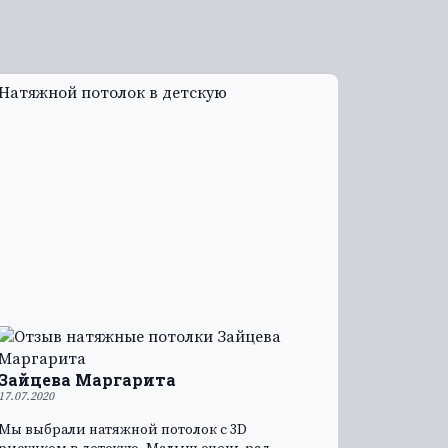
Зайцева Маргарита
17.07.2020
Мы выбрали натяжной потолок с 3D